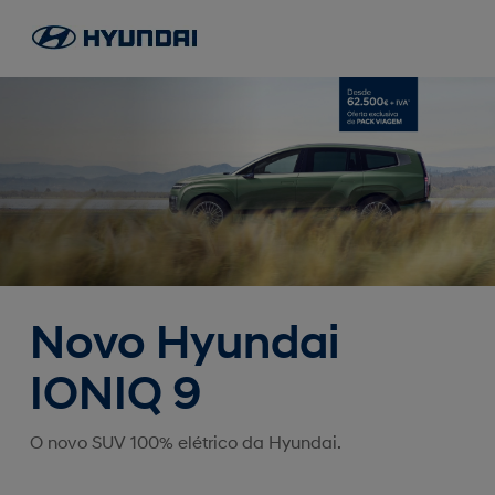
Novo Hyundai
IONIQ 9
O novo SUV 100% elétrico da Hyundai.