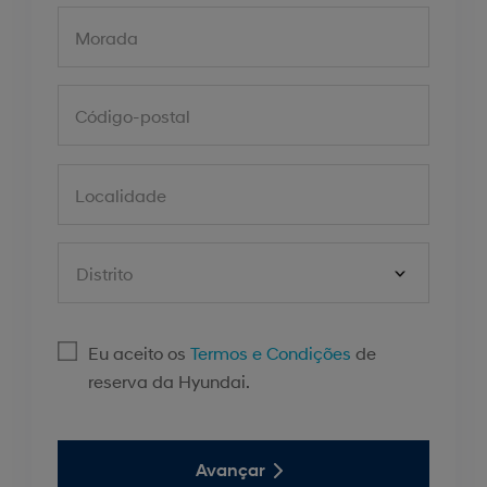
Morada
Código-postal
Localidade
Distrito
Eu aceito os
Termos e Condições
de
reserva da Hyundai.
Avançar