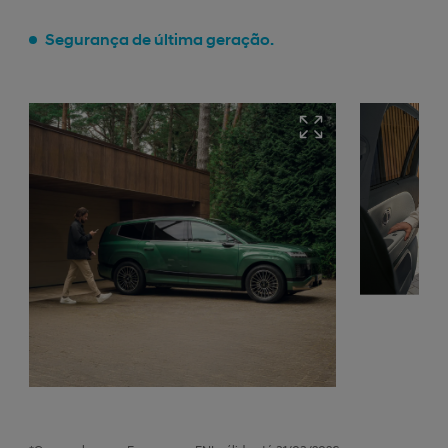
Segurança de última geração.