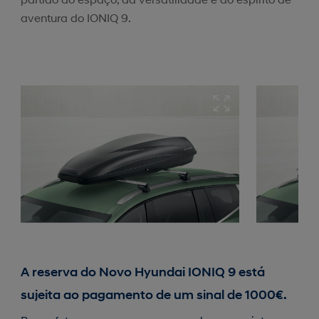
aventura do IONIQ 9.
A reserva do Novo Hyundai IONIQ 9 está
sujeita ao pagamento de um sinal de 1000€.